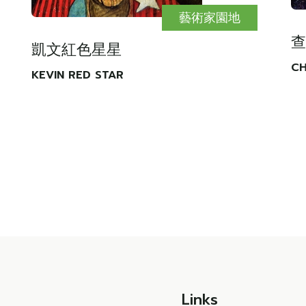
藝術家園地
查
凱文紅色星星
CH
KEVIN RED STAR
Links