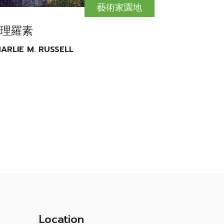
藝術家園地
理羅素
ARLIE M. RUSSELL
Location