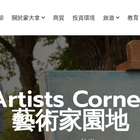
節
關於蒙大拿
商貿
投資環境
旅遊
教育
Artists Corne
藝術家園地