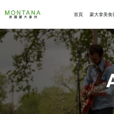
首頁
蒙大拿美食