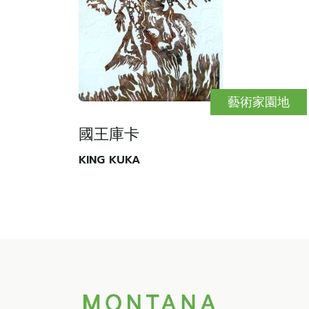
藝術家園地
國王庫卡
KING KUKA