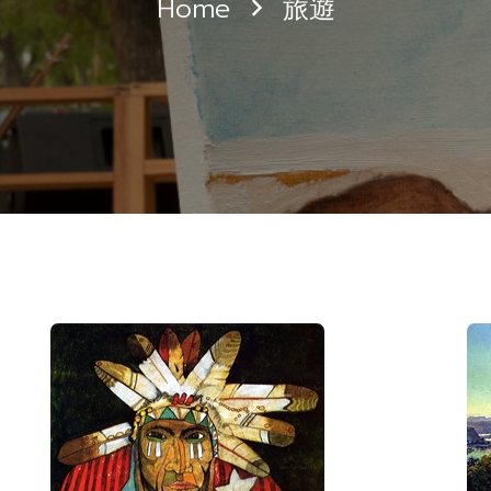
Home
旅遊