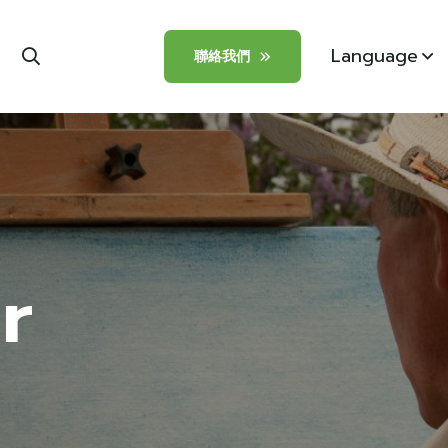
Language
聯絡我們
r