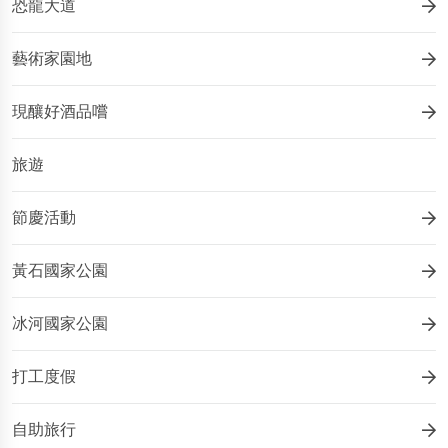
恐龍大道
藝術家園地
現釀好酒品嚐
旅遊
節慶活動
黃石國家公園
冰河國家公園
打工度假
自助旅行