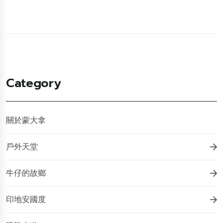
Category
關於蒙大拿
戶外天堂
牛仔的故鄉
印地安國度