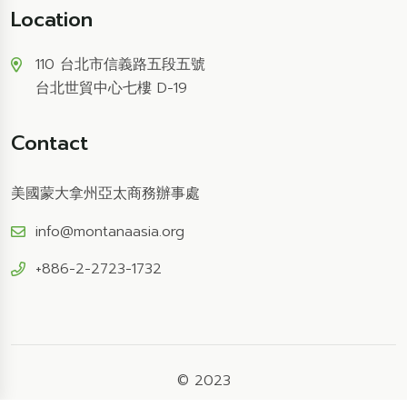
Location
110 台北市信義路五段五號
台北世貿中心七樓 D-19
Contact
美國蒙大拿州亞太商務辦事處
info@montanaasia.org
+886-2-2723-1732
© 2023
STATE OF MONTANA ASIA TRADE OFFICE-TAIWAN
, All