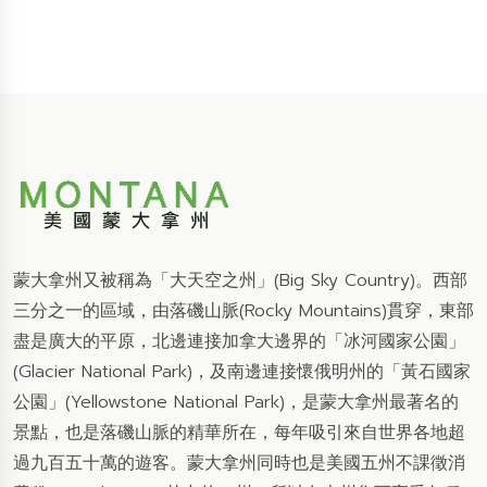
蒙大拿州又被稱為「大天空之州」(Big Sky Country)。西部
三分之一的區域，由落磯山脈(Rocky Mountains)貫穿，東部
盡是廣大的平原，北邊連接加拿大邊界的「冰河國家公園」
(Glacier National Park)，及南邊連接懷俄明州的「黃石國家
公園」(Yellowstone National Park)，是蒙大拿州最著名的
景點，也是落磯山脈的精華所在，每年吸引來自世界各地超
過九百五十萬的遊客。蒙大拿州同時也是美國五州不課徵消