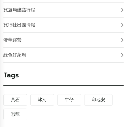
旅遊局建議行程
旅行社出團情報
奢華露營
綠色好萊塢
Tags
黃石
冰河
牛仔
印地安
恐龍