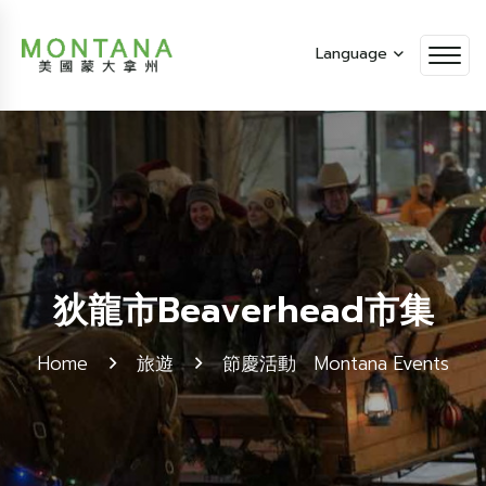
Language
狄龍市Beaverhead市集
Home
旅遊
節慶活動 Montana Events