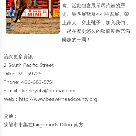
會。活動包含展示馬蹄鐵的歷
史、馬匹展覽及4-H牲畜展。帶
上家人，穿上靴子，加入我們，
一起在歷史悠久的狄龍度過充滿
樂趣的一周！
洽詢更多資訊：
2 South Pacific Street
Dillon, MT 59725
Phone: 406-683-5751
E-mail：
keeleyfitz@hotmail.com
Web：
http://www.beaverheadcounty.org
交通：
狄龍市市集在fairgrounds Dillon 南方