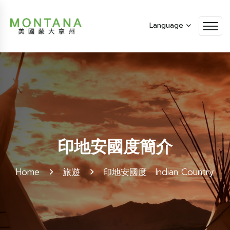
Language
印地安國度簡介
Home
旅遊
印地安國度 Indian Country