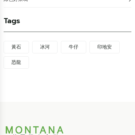
Tags
黃石
冰河
牛仔
印地安
恐龍