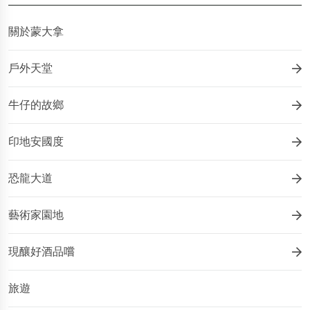
關於蒙大拿
戶外天堂
牛仔的故鄉
印地安國度
恐龍大道
藝術家園地
現釀好酒品嚐
旅遊