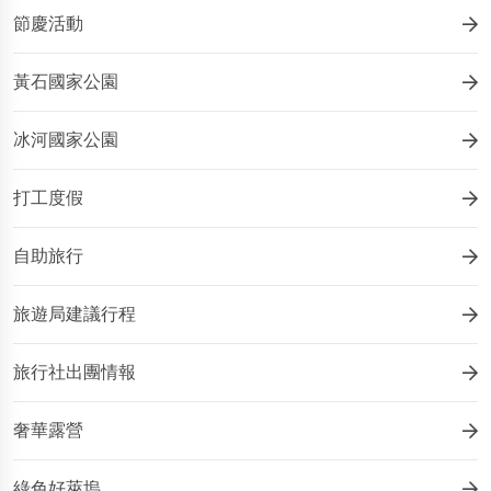
節慶活動
黃石國家公園
冰河國家公園
打工度假
自助旅行
旅遊局建議行程
旅行社出團情報
奢華露營
綠色好萊塢