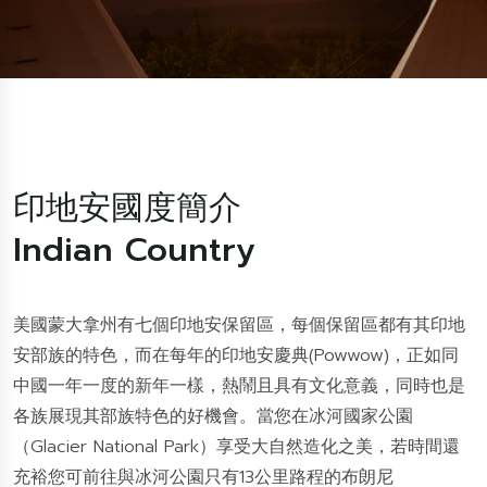
印地安國度簡介
Indian Country
美國蒙大拿州有七個印地安保留區，每個保留區都有其印地
安部族的特色，而在每年的印地安慶典(Powwow)，正如同
中國一年一度的新年一樣，熱鬧且具有文化意義，同時也是
各族展現其部族特色的好機會。當您在冰河國家公園
（Glacier National Park）享受大自然造化之美，若時間還
充裕您可前往與冰河公園只有13公里路程的布朗尼