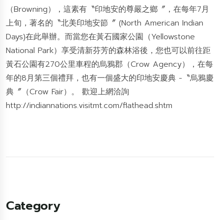
（Browning），這素有〝印地安的尊嚴之鄉〞，在每年7月
上旬，著名的〝北美印地安節〞 (North American Indian
Days)在此舉辦。而當您在黃石國家公園（Yellowstone
National Park）享受清新芬芳的森林浴後，您也可以前往距
黃石公園有270公里車程的烏鴉郡（Crow Agency），在每
年的8月第三個禮拜，也有一個盛大的印地安慶典 -〝烏鴉慶
典〞（Crow Fair）。 歡迎上網洽詢
http://indiannations.visitmt.com/flathead.shtm
Category