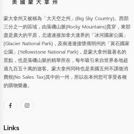
蒙大拿州又被稱為「大天空之州」(Big Sky Country)。西部
三分之一的區域，由落磯山脈(Rocky Mountains)貫穿，東部
盡是廣大的平原，北邊連接加拿大邊界的「冰河國家公園」
(Glacier National Park)，及南邊連接懷俄明州的「黃石國家
公園」(Yellowstone National Park)，是蒙大拿州最著名的
景點，也是落磯山脈的精華所在，每年吸引來自世界各地超
過九百五十萬的遊客。蒙大拿州同時也是美國五州不課徵消
費稅(No Sales Tax)其中的一州，所以在本州您可享受各種
的購物樂趣。
Links