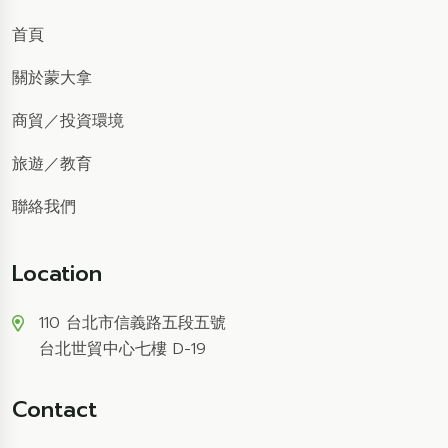
首頁
關於蒙大拿
商貿
／
投資環境
旅遊
／
教育
聯絡我們
Location
110 台北市信義路五段五號
台北世貿中心七樓 D-19
Contact