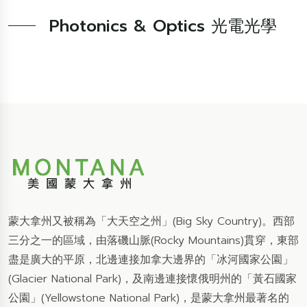
Photonics & Optics 光電光學
蒙大拿州又被稱為「大天空之州」(Big Sky Country)。西部
三分之一的區域，由落磯山脈(Rocky Mountains)貫穿，東部
盡是廣大的平原，北邊連接加拿大邊界的「冰河國家公園」
(Glacier National Park)，及南邊連接懷俄明州的「黃石國家
公園」(Yellowstone National Park)，是蒙大拿州最著名的