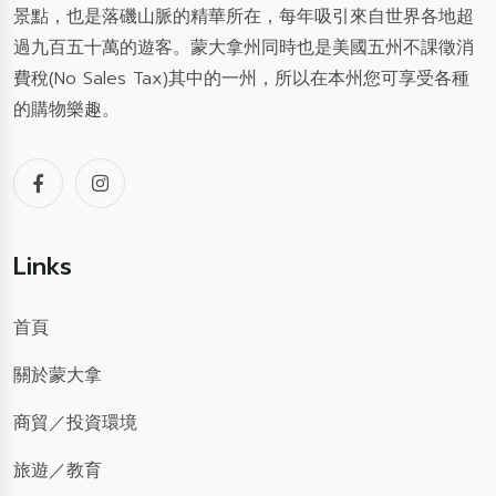
景點，也是落磯山脈的精華所在，每年吸引來自世界各地超
過九百五十萬的遊客。蒙大拿州同時也是美國五州不課徵消
費稅(No Sales Tax)其中的一州，所以在本州您可享受各種
的購物樂趣。
Links
首頁
關於蒙大拿
商貿
／
投資環境
旅遊
／
教育