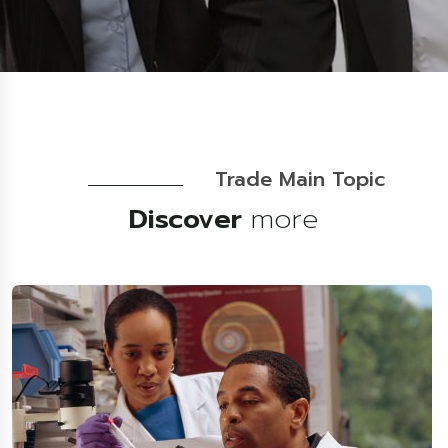
Trade Main Topic
Discover
more