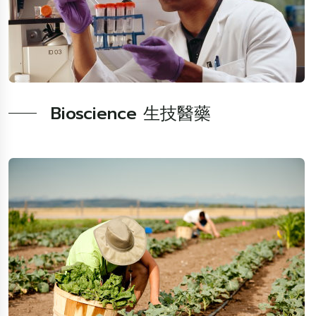
Bioscience 生技醫藥