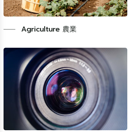
Agriculture 農業