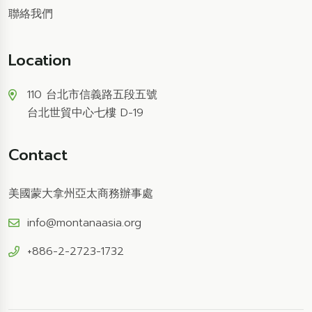
聯絡我們
Location
110 台北市信義路五段五號
台北世貿中心七樓 D-19
Contact
美國蒙大拿州亞太商務辦事處
info@montanaasia.org
+886-2-2723-1732